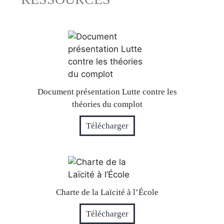
Document présentation Lutte contre les
théories du complot
Télécharger
Charte de la Laïcité à l’École
Télécharger