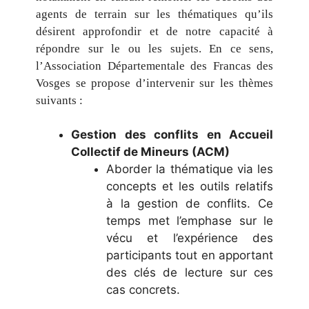
agents de terrain sur les thématiques qu’ils
désirent approfondir et de notre capacité à
répondre sur le ou les sujets. En ce sens,
l’Association Départementale des Francas des
Vosges se propose d’intervenir sur les thèmes
suivants :
Gestion des conflits en Accueil
Collectif de Mineurs (ACM)
Aborder la thématique via les
concepts et les outils relatifs
à la gestion de conflits. Ce
temps met l’emphase sur le
vécu et l’expérience des
participants tout en apportant
des clés de lecture sur ces
cas concrets.