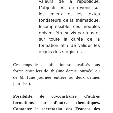
valeurs de la république.
L’objectif est de revenir sur
les enjeux et les textes
fondateurs de la thématique.
Incompressible, ces modules
doivent être suivis par tous et
sur toute la durée de la
formation afin de valider les
acquis des stagiaires.
Ces temps de sensibilisation sont réalisés sous
forme d’ateliers de 3h (une demie journée) ou
de 6h (une journée entière ou deux demies
journées).
Possibilité de co-construire d’autres
formations sur d’autres thématiques.
Contacter le secrétariat des Francas des