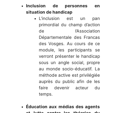
Inclusion de personnes en
situation de handicap
L’inclusion est un pan
primordial du champ d’action
de l’Association
Départementale des Francas
des Vosges. Au cours de ce
module, les participants se
verront présenter le handicap
sous un angle social, propre
au monde socio-éducatif. La
méthode active est privilégiée
auprès du public afin de les
faire devenir acteur du
temps.
Éducation aux médias des agents