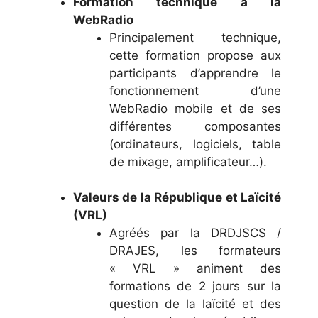
Formation technique à la
WebRadio
Principalement technique,
cette formation propose aux
participants d’apprendre le
fonctionnement d’une
WebRadio mobile et de ses
différentes composantes
(ordinateurs, logiciels, table
de mixage, amplificateur…).
Valeurs de la République et Laïcité
(VRL)
Agréés par la DRDJSCS /
DRAJES, les formateurs
« VRL » animent des
formations de 2 jours sur la
question de la laïcité et des