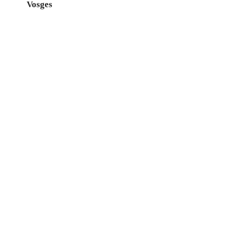
Vosges