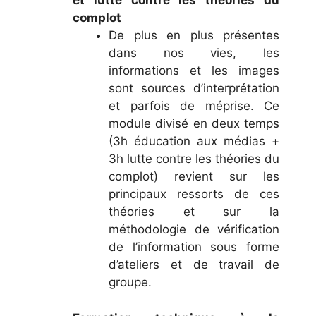
et lutte contre les théories du
complot
De plus en plus présentes
dans nos vies, les
informations et les images
sont sources d’interprétation
et parfois de méprise. Ce
module divisé en deux temps
(3h éducation aux médias +
3h lutte contre les théories du
complot) revient sur les
principaux ressorts de ces
théories et sur la
méthodologie de vérification
de l’information sous forme
d’ateliers et de travail de
groupe.