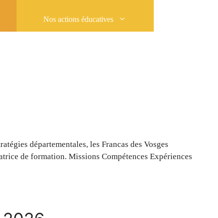
Nos actions éducatives
tratégies départementales, les Francas des Vosges
inatrice de formation. Missions Compétences Expériences