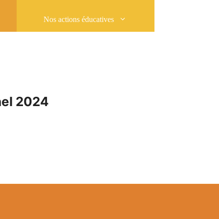
Nos actions éducatives
hel 2024