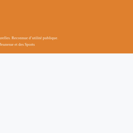
turelles. Reconnue d’utilité publique.
Jeunesse et des Sports