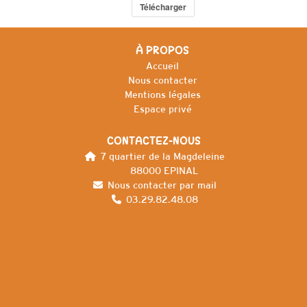
Télécharger
À PROPOS
Accueil
Nous contacter
Mentions légales
Espace privé
CONTACTEZ-NOUS
7 quartier de la Magdeleine
88000 EPINAL
Nous contacter par mail
03.29.82.48.08