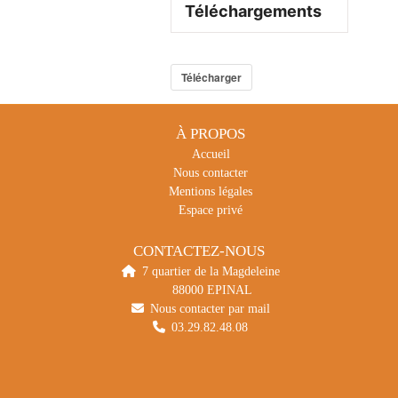
Téléchargements
Télécharger
À PROPOS
Accueil
Nous contacter
Mentions légales
Espace privé
CONTACTEZ-NOUS
7 quartier de la Magdeleine
88000 EPINAL
Nous contacter par mail
03.29.82.48.08