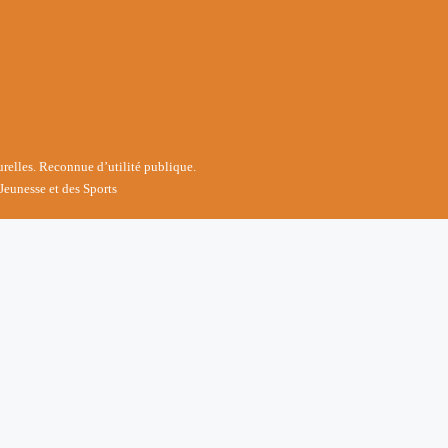
turelles. Reconnue d’utilité publique.
Jeunesse et des Sports