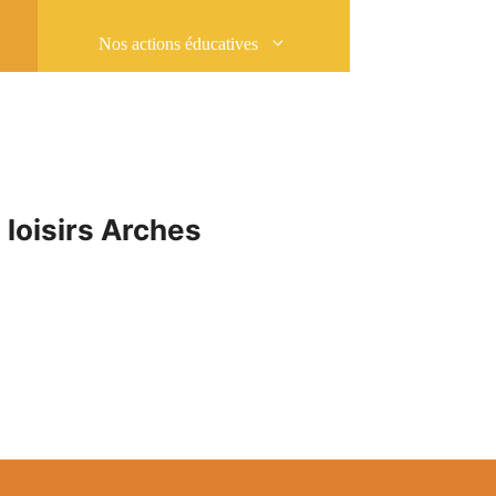
Nos actions éducatives
 loisirs Arches