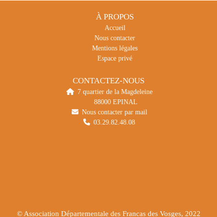
À PROPOS
Accueil
Nous contacter
Mentions légales
Espace privé
CONTACTEZ-NOUS
7 quartier de la Magdeleine
88000 EPINAL
Nous contacter par mail
03.29.82.48.08
© Association Départementale des Francas des Vosges, 2022