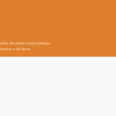
turelles. Reconnue d’utilité publique.
Jeunesse et des Sports