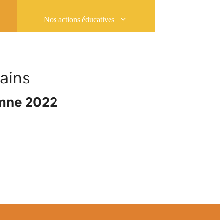
Nos actions éducatives
ains
omne 2022